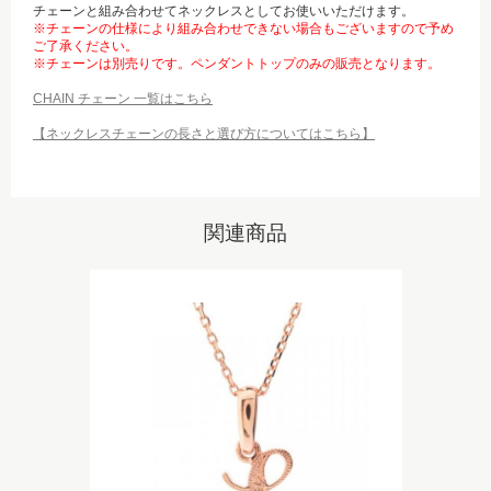
チェーンと組み合わせてネックレスとしてお使いいただけます。
※チェーンの仕様により組み合わせできない場合もございますので予め
ご了承ください。
※チェーンは別売りです。ペンダントトップのみの販売となります。
CHAIN チェーン 一覧はこちら
【ネックレスチェーンの長さと選び方についてはこちら】
関連商品