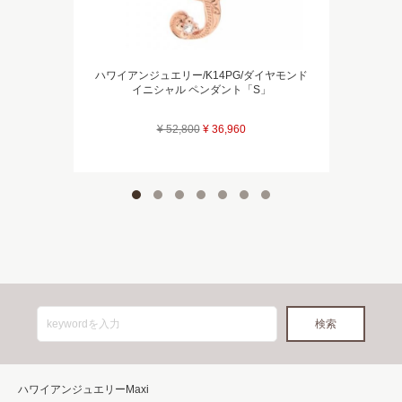
ハワイアンジュエリー/K14PG/ダイヤモンド
イニシャル ペンダント「S」
¥ 52,800
¥ 36,960
ハワイアンジュエリーMaxi