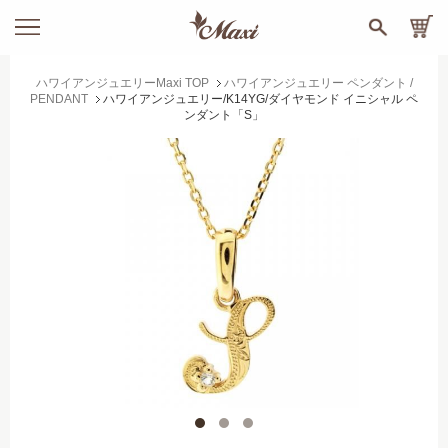
ハワイアンジュエリーMaxi TOP
ハワイアンジュエリー ペンダント /
PENDANT
ハワイアンジュエリー/K14YG/ダイヤモンド イニシャル ペ
ンダント「S」