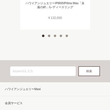
ハワイアンジュエリー/Pt900/Pilina Mau「永
遠の絆」/レディースリング
¥ 132,000
ハワイアンジュエリーMaxi
会員サービス