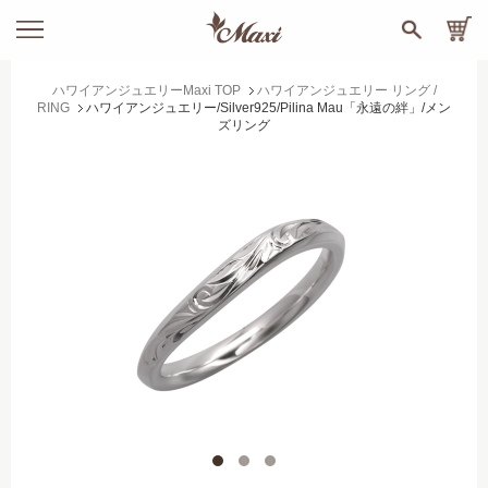
ハワイアンジュエリーMaxi TOP
ハワイアンジュエリー リング /
RING
ハワイアンジュエリー/Silver925/Pilina Mau「永遠の絆」/メン
ズリング