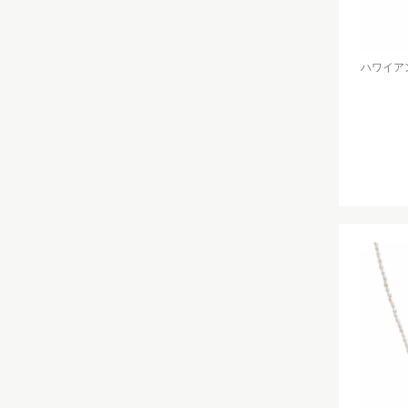
ハワイアン