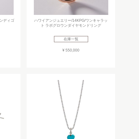
e (インディゴ
ハワイアンジュエリー/14KPG/ワンキャラッ
ト ラボグロウンダイヤモンドリング
在庫一覧
¥ 550,000