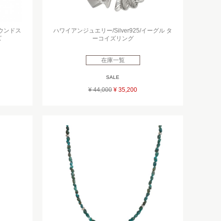
ラウンドス
ハワイアンジュエリー/Silver925/イーグル タ
ズ
ーコイズリング
在庫一覧
SALE
¥ 44,000
¥ 35,200