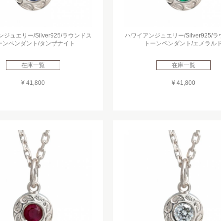
ジュエリー/Silver925/ラウンドス
ハワイアンジュエリー/Silver925/
ーンペンダント/タンザナイト
トーンペンダント/エメラル
在庫一覧
在庫一覧
¥ 41,800
¥ 41,800