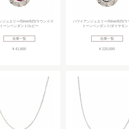
ジュエリー/Silver925/ラウンドス
ハワイアンジュエリー/Silver925/
トーンペンダント/ルビー
トーンペンダント/ダイヤモン
在庫一覧
在庫一覧
¥ 41,800
¥ 220,000