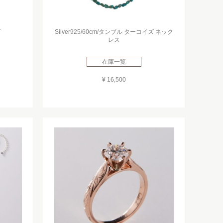
ズ
Silver925/60cm/タンブル ターコイズ ネック
レス
在庫一覧
¥ 16,500