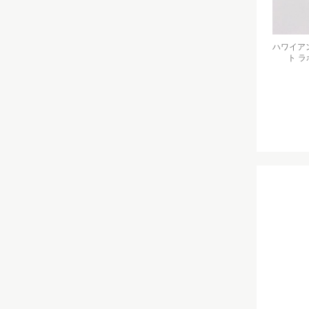
ハワイアン
ト 