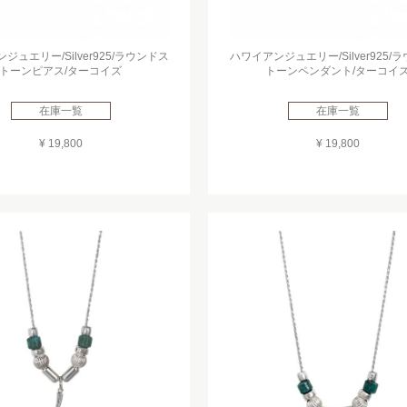
ジュエリー/Silver925/ラウンドス
ハワイアンジュエリー/Silver925/
トーンピアス/ターコイズ
トーンペンダント/ターコイ
在庫一覧
在庫一覧
¥ 19,800
¥ 19,800