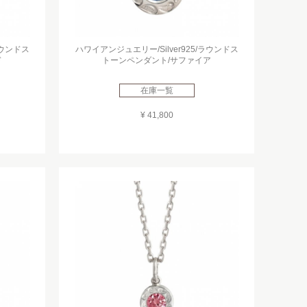
ラウンドス
ハワイアンジュエリー/Silver925/ラウンドス
ド
トーンペンダント/サファイア
在庫一覧
¥ 41,800