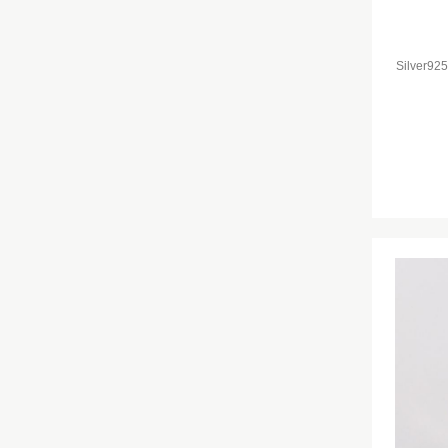
Silver