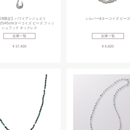
EB限定】ハワイアンジュエリ
シルバー&ターコイズ ビー
er925/45cm/ターコイズ ビーズ フィッ
シュフック ネックレス
在庫一覧
在庫一覧
¥ 37,400
¥ 6,600