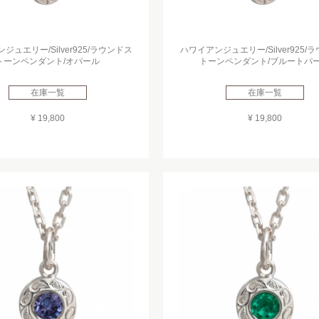
ジュエリー/Silver925/ラウンドス
ハワイアンジュエリー/Silver925/
トーンペンダント/オパール
トーンペンダント/ブルートパ
在庫一覧
在庫一覧
¥ 19,800
¥ 19,800