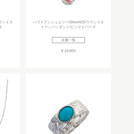
ラウンドス
ハワイアンジュエリー/Silver925/ラウンドス
ド
トーンペンダント/ピンクトパーズ
在庫一覧
¥ 19,800