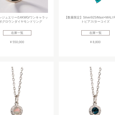
ジュエリー/14KWG/ワンキャラッ
【数量限定】Silver925/Maxi×MALI 
ラボグロウンダイヤモンドリング
トピアス/ターコイズ
在庫一覧
在庫一覧
¥ 550,000
¥ 8,800