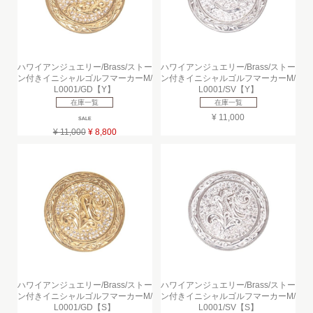
ハワイアンジュエリー/Brass/ストー
ハワイアンジュエリー/Brass/ストー
ン付きイニシャルゴルフマーカーM/
ン付きイニシャルゴルフマーカーM/
L0001/GD【Y】
L0001/SV【Y】
在庫一覧
在庫一覧
¥ 11,000
SALE
¥ 11,000
¥ 8,800
ハワイアンジュエリー/Brass/ストー
ハワイアンジュエリー/Brass/ストー
ン付きイニシャルゴルフマーカーM/
ン付きイニシャルゴルフマーカーM/
L0001/GD【S】
L0001/SV【S】