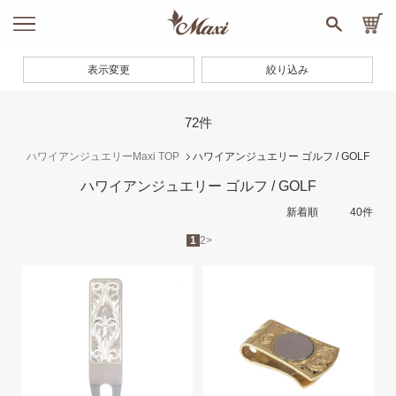
表示変更
絞り込み
72件
ハワイアンジュエリーMaxi TOP
ハワイアンジュエリー ゴルフ / GOLF
ハワイアンジュエリー ゴルフ / GOLF
1
2
>