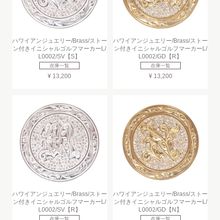
ハワイアンジュエリー/Brass/ストー
ハワイアンジュエリー/Brass/ストー
ン付きイニシャルゴルフマーカーL/
ン付きイニシャルゴルフマーカーL/
L0002/SV【S】
L0002/GD【R】
在庫一覧
在庫一覧
¥ 13,200
¥ 13,200
ハワイアンジュエリー/Brass/ストー
ハワイアンジュエリー/Brass/ストー
ン付きイニシャルゴルフマーカーL/
ン付きイニシャルゴルフマーカーL/
L0002/SV【R】
L0002/GD【N】
在庫一覧
在庫一覧