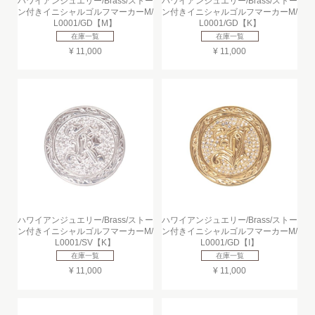
ハワイアンジュエリー/Brass/ストー
ハワイアンジュエリー/Brass/ストー
ン付きイニシャルゴルフマーカーM/
ン付きイニシャルゴルフマーカーM/
L0001/GD【M】
L0001/GD【K】
在庫一覧
在庫一覧
¥ 11,000
¥ 11,000
ハワイアンジュエリー/Brass/ストー
ハワイアンジュエリー/Brass/ストー
ン付きイニシャルゴルフマーカーM/
ン付きイニシャルゴルフマーカーM/
L0001/SV【K】
L0001/GD【I】
在庫一覧
在庫一覧
¥ 11,000
¥ 11,000