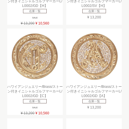
ン付きイニシャルゴルフマーカーL/
ン付きイニシャルゴルフマーカーL/
L0002/GD【H】
L0002/SV【H】
在庫一覧
在庫一覧
¥ 13,200
SALE
¥ 13,200
¥ 10,560
ハワイアンジュエリー/Brass/ストー
ハワイアンジュエリー/Brass/ストー
ン付きイニシャルゴルフマーカーL/
ン付きイニシャルゴルフマーカーL/
L0002/GD【C】
L0002/GD【A】
在庫一覧
在庫一覧
¥ 13,200
SALE
¥ 13,200
¥ 10,560