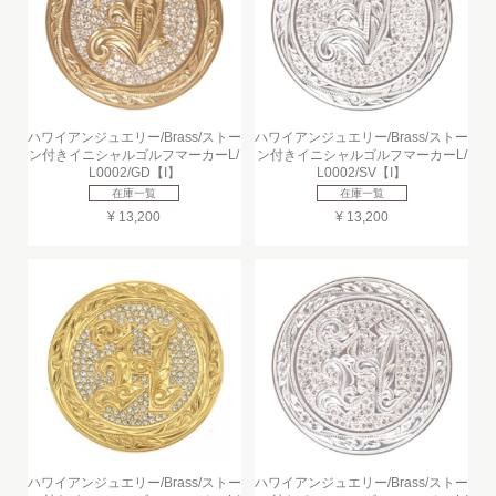
ハワイアンジュエリー/Brass/ストー
ハワイアンジュエリー/Brass/ストー
ン付きイニシャルゴルフマーカーL/
ン付きイニシャルゴルフマーカーL/
L0002/GD【I】
L0002/SV【I】
在庫一覧
在庫一覧
¥ 13,200
¥ 13,200
ハワイアンジュエリー/Brass/ストー
ハワイアンジュエリー/Brass/ストー