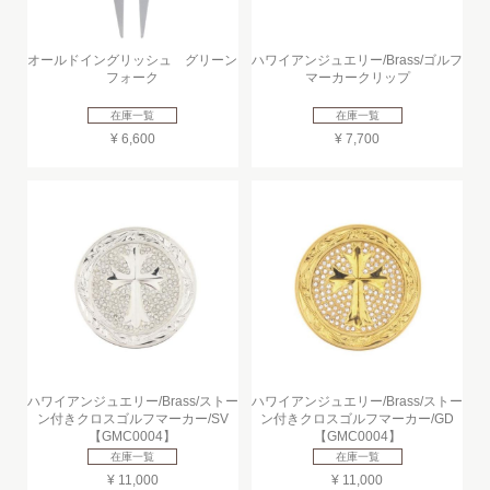
オールドイングリッシュ グリーン
ハワイアンジュエリー/Brass/ゴルフ
フォーク
マーカークリップ
在庫一覧
在庫一覧
¥ 6,600
¥ 7,700
ハワイアンジュエリー/Brass/ストー
ハワイアンジュエリー/Brass/ストー
ン付きクロスゴルフマーカー/SV
ン付きクロスゴルフマーカー/GD
【GMC0004】
【GMC0004】
在庫一覧
在庫一覧
¥ 11,000
¥ 11,000