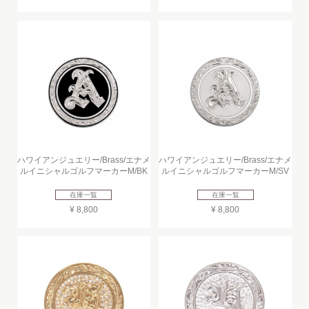
ハワイアンジュエリー/Brass/エナメ
ハワイアンジュエリー/Brass/エナメ
ルイニシャルゴルフマーカーM/BK
ルイニシャルゴルフマーカーM/SV
在庫一覧
在庫一覧
¥ 8,800
¥ 8,800