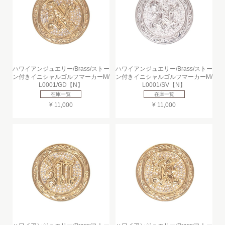
ハワイアンジュエリー/Brass/ストー
ハワイアンジュエリー/Brass/ストー
ン付きイニシャルゴルフマーカーM/
ン付きイニシャルゴルフマーカーM/
L0001/GD【N】
L0001/SV【N】
在庫一覧
在庫一覧
¥ 11,000
¥ 11,000