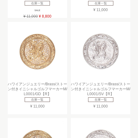
在庫一覧
在庫一覧
¥ 11,000
SALE
¥ 11,000
¥ 8,800
ハワイアンジュエリー/Brass/ストー
ハワイアンジュエリー/Brass/ストー
ン付きイニシャルゴルフマーカーM/
ン付きイニシャルゴルフマーカーM/
L0001/GD【R】
L0001/SV【R】
在庫一覧
在庫一覧
¥ 11,000
¥ 11,000