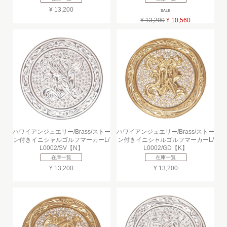
¥ 13,200
SALE
¥ 13,200
¥ 10,560
ハワイアンジュエリー/Brass/ストー
ハワイアンジュエリー/Brass/ストー
ン付きイニシャルゴルフマーカーL/
ン付きイニシャルゴルフマーカーL/
L0002/SV【N】
L0002/GD【K】
在庫一覧
在庫一覧
¥ 13,200
¥ 13,200