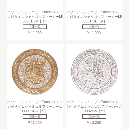
ハワイアンジュエリー/Brass/ストー
ハワイアンジュエリー/Brass/ストー
ン付きイニシャルゴルフマーカーM/
ン付きイニシャルゴルフマーカーM/
L0001/SV【H】
L0001/GD【A】
在庫一覧
在庫一覧
¥ 11,000
¥ 11,000
ハワイアンジュエリー/Brass/ストー
ハワイアンジュエリー/Brass/ストー
ン付きイニシャルゴルフマーカーL/
ン付きイニシャルゴルフマーカーL/
L0002/GD【Y】
L0002/SV【Y】
在庫一覧
在庫一覧
¥ 13,200
¥ 13,200