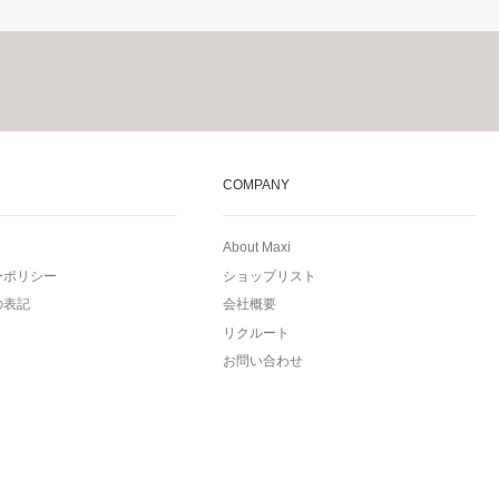
COMPANY
About Maxi
ーポリシー
ショップリスト
の表記
会社概要
リクルート
お問い合わせ