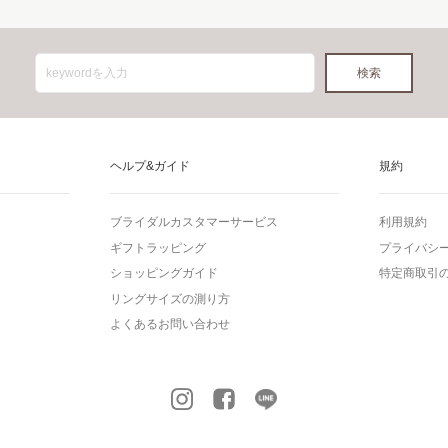
ヘルプ&ガイド
規約
ブライダルカスタマーサービス
利用規約
ギフトラッピング
プライバシ
ショッピングガイド
特定商取引
リングサイズの測り方
よくあるお問い合わせ