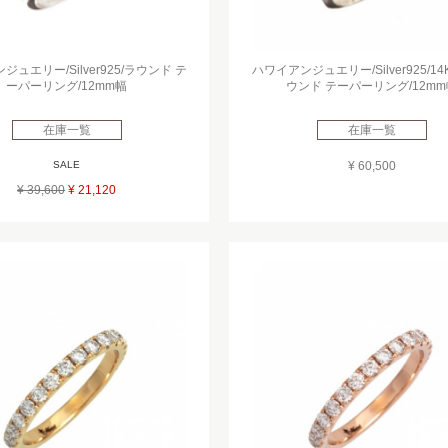
ュエリー/Silver925/ラウンド テ
ハワイアンジュエリー/Silver925/14
ーパーリング/12mm幅
ウンド テーパーリング/12mm
在庫一覧
在庫一覧
SALE
¥ 60,500
¥ 39,600
¥ 21,120