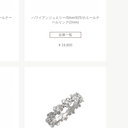
エールテー
ハワイアンジュエリー/Silver925/ホエールテ
ールリング(2mm)
在庫一覧
¥ 19,800