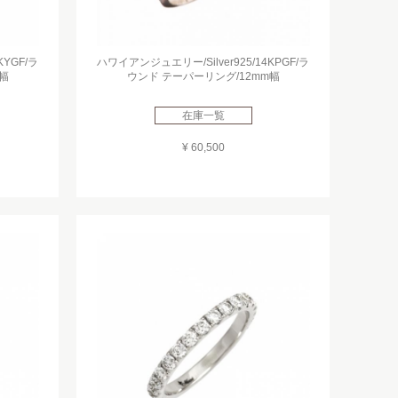
KYGF/ラ
ハワイアンジュエリー/Silver925/14KPGF/ラ
幅
ウンド テーパーリング/12mm幅
在庫一覧
¥ 60,500