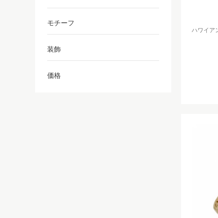
モチーフ
ハワイアンジ
装飾
価格