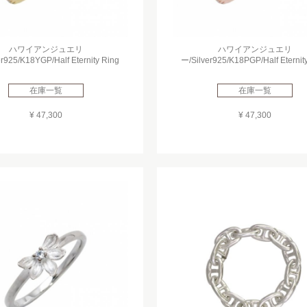
ハワイアンジュエリ
ハワイアンジュエリ
r925/K18YGP/Half Eternity Ring
ー/Silver925/K18PGP/Half Eternit
在庫一覧
在庫一覧
¥ 47,300
¥ 47,300