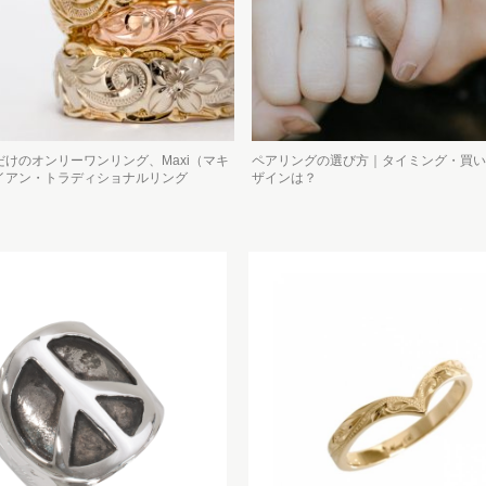
けのオンリーワンリング、Maxi（マキ
ペアリングの選び方｜タイミング・買い
イアン・トラディショナルリング
ザインは？