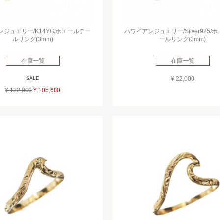
ジュエリー/K14YG/ホエールテー
ハワイアンジュエリー/Silver925/
ルリング(3mm)
ールリング(3mm)
在庫一覧
在庫一覧
SALE
¥ 22,000
¥ 132,000
¥ 105,600