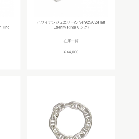
ハワイアンジュエリー/Silver925/CZ/Half
y Ring
Eternity Ring(リング)
在庫一覧
¥ 44,000