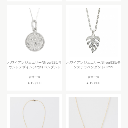
ハワイアンジュエリー/Silver925/ラ
ハワイアンジュエリー/Silver925/モ
ウンドデザイン(large) ペンダント
ンステラペンダント/1255
在庫一覧
在庫一覧
¥ 19,800
¥ 19,800