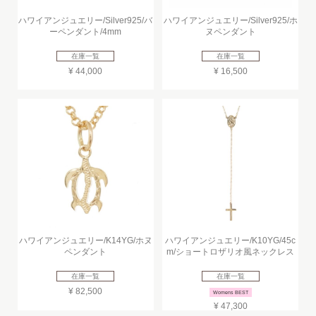
ハワイアンジュエリー/Silver925/バ
ハワイアンジュエリー/Silver925/ホ
ーペンダント/4mm
ヌペンダント
在庫一覧
在庫一覧
¥ 44,000
¥ 16,500
ハワイアンジュエリー/K14YG/ホヌ
ハワイアンジュエリー/K10YG/45c
ペンダント
m/ショートロザリオ風ネックレス
在庫一覧
在庫一覧
¥ 82,500
Womens BEST
¥ 47,300