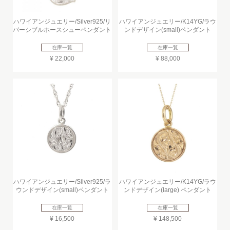
ハワイアンジュエリー/Silver925/リ
ハワイアンジュエリー/K14YG/ラウ
バーシブルホースシューペンダント
ンドデザイン(small)ペンダント
在庫一覧
在庫一覧
¥ 22,000
¥ 88,000
ハワイアンジュエリー/Silver925/ラ
ハワイアンジュエリー/K14YG/ラウ
ウンドデザイン(small)ペンダント
ンドデザイン(large) ペンダント
在庫一覧
在庫一覧
¥ 16,500
¥ 148,500