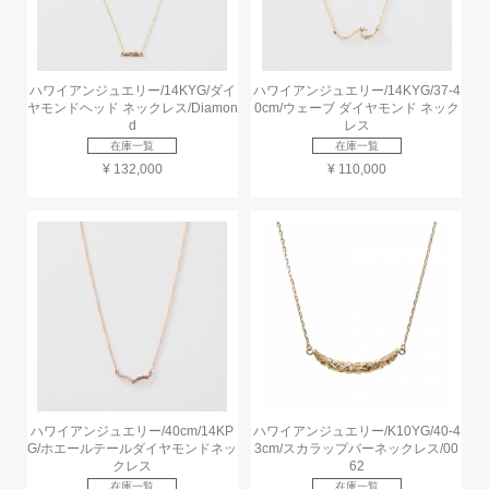
ハワイアンジュエリー/14KYG/ダイ
ハワイアンジュエリー/14KYG/37-4
ヤモンドヘッド ネックレス/Diamon
0cm/ウェーブ ダイヤモンド ネック
d
レス
在庫一覧
在庫一覧
¥ 132,000
¥ 110,000
ハワイアンジュエリー/40cm/14KP
ハワイアンジュエリー/K10YG/40-4
G/ホエールテールダイヤモンドネッ
3cm/スカラップバーネックレス/00
クレス
62
在庫一覧
在庫一覧