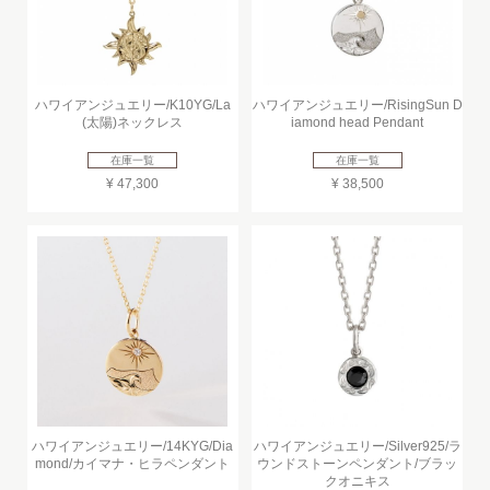
ハワイアンジュエリー/K10YG/La
ハワイアンジュエリー/RisingSun D
(太陽)ネックレス
iamond head Pendant
在庫一覧
在庫一覧
¥ 47,300
¥ 38,500
ハワイアンジュエリー/14KYG/Dia
ハワイアンジュエリー/Silver925/ラ
mond/カイマナ・ヒラペンダント
ウンドストーンペンダント/ブラッ
クオニキス