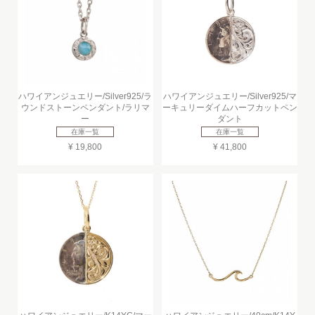
ハワイアンジュエリー/Silver925/ラ
ハワイアンジュエリー/Silver925/マ
ウンドストーンペンダント/ラリマ
ーキュリーダイムハーフカットペン
ー
ダント
在庫一覧
在庫一覧
¥ 19,800
¥ 41,800