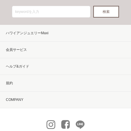
ハワイアンジュエリーMaxi
会員サービス
ヘルプ&ガイド
規約
COMPANY