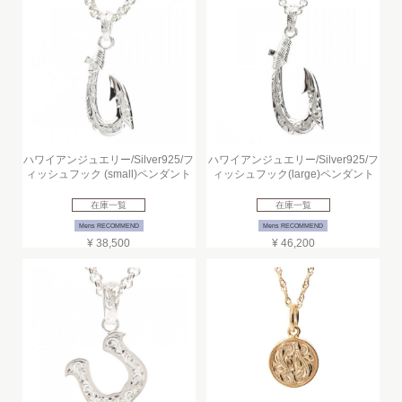
ハワイアンジュエリー/Silver925/フ
ハワイアンジュエリー/Silver925/フ
ィッシュフック (small)ペンダント
ィッシュフック(large)ペンダント
在庫一覧
在庫一覧
Mens RECOMMEND
Mens RECOMMEND
¥ 38,500
¥ 46,200