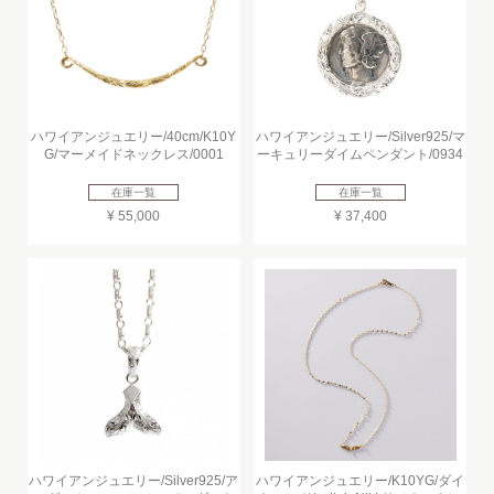
ハワイアンジュエリー/40cm/K10Y
ハワイアンジュエリー/Silver925/マ
G/マーメイドネックレス/0001
ーキュリーダイムペンダント/0934
在庫一覧
在庫一覧
¥ 55,000
¥ 37,400
ハワイアンジュエリー/Silver925/ア
ハワイアンジュエリー/K10YG/ダイ