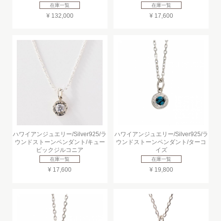
在庫一覧
在庫一覧
¥ 132,000
¥ 17,600
ハワイアンジュエリー/Silver925/ラ
ハワイアンジュエリー/Silver925/ラ
ウンドストーンペンダント/キュー
ウンドストーンペンダント/ターコ
ビックジルコニア
イズ
在庫一覧
在庫一覧
¥ 17,600
¥ 19,800