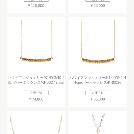
¥ 110,000
¥ 55,000
ハワイアンジュエリー/K14YG/40-4
ハワイアンジュエリー/K14YG/41-4
3cm/バーネックレス/KN0027 small
4cm/バーネックレス/KN0026
在庫一覧
在庫一覧
¥ 74,800
¥ 85,800